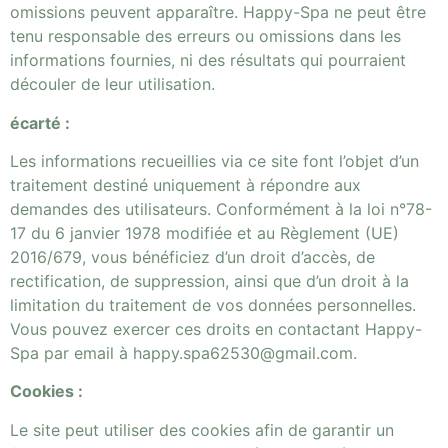
omissions peuvent apparaître. Happy-Spa ne peut être
tenu responsable des erreurs ou omissions dans les
informations fournies, ni des résultats qui pourraient
découler de leur utilisation.
écarté :
Les informations recueillies via ce site font l’objet d’un
traitement destiné uniquement à répondre aux
demandes des utilisateurs. Conformément à la loi n°78-
17 du 6 janvier 1978 modifiée et au Règlement (UE)
2016/679, vous bénéficiez d’un droit d’accès, de
rectification, de suppression, ainsi que d’un droit à la
limitation du traitement de vos données personnelles.
Vous pouvez exercer ces droits en contactant Happy-
Spa par email à happy.spa62530@gmail.com.
Cookies :
Le site peut utiliser des cookies afin de garantir un