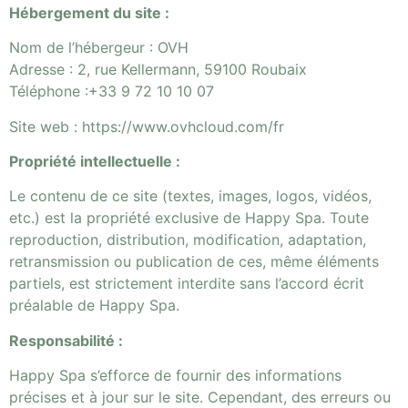
Hébergement du site :
Nom de l’hébergeur : OVH
Adresse : 2, rue Kellermann, 59100 Roubaix
Téléphone :+33 9 72 10 10 07
Site web : https://www.ovhcloud.com/fr
Propriété intellectuelle :
Le contenu de ce site (textes, images, logos, vidéos,
etc.) est la propriété exclusive de Happy Spa. Toute
reproduction, distribution, modification, adaptation,
retransmission ou publication de ces, même éléments
partiels, est strictement interdite sans l’accord écrit
préalable de Happy Spa.
Responsabilité :
Happy Spa s’efforce de fournir des informations
précises et à jour sur le site. Cependant, des erreurs ou