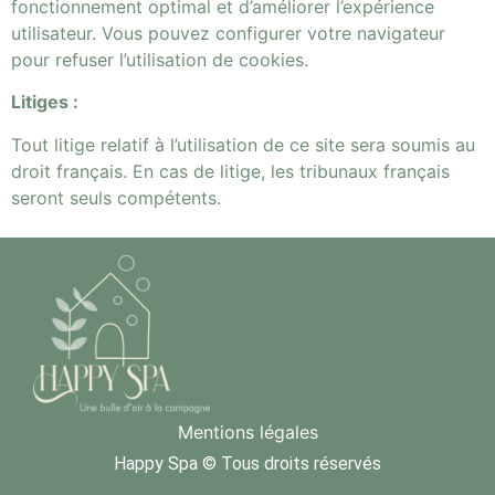
fonctionnement optimal et d’améliorer l’expérience
utilisateur. Vous pouvez configurer votre navigateur
pour refuser l’utilisation de cookies.
Litiges :
Tout litige relatif à l’utilisation de ce site sera soumis au
droit français. En cas de litige, les tribunaux français
seront seuls compétents.
Mentions légales
Happy Spa © Tous droits réservés