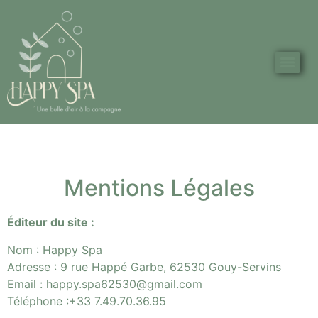
Mentions Légales
Éditeur du site :
Nom : Happy Spa
Adresse : 9 rue Happé Garbe, 62530 Gouy-Servins
Email : happy.spa62530@gmail.com
Téléphone :+33 7.49.70.36.95